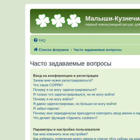
Малыши-Кузнечи
первый новокузнецкий ресурс для
FAQ
Список форумов
Часто задаваемые вопросы
Часто задаваемые вопросы
Вход на конференцию и регистрация
Зачем мне нужно регистрироваться?
Что такое COPPA?
Почему я не могу зарегистрироваться?
Я только что зарегистрировался, но не могу войти!
Почему я не могу войти?
Я давно зарегистрирован, но больше не могу войти!
Я забыл пароль!
Почему мне периодически приходится повторять ввод имени и па
Что делает функция «Удалить cookies»?
Параметры и настройки пользователя
Как мне изменить мои настройки?
Как избежать появления моего имени в списке «Кто сейчас на ко