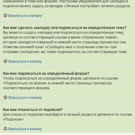
изменениях в теме или форуме. Настройки уведомлений для закладок и
подписок можно задать на вкладке «Личные настройки» личного раздела.
Вернуться к началу
Как мне сделать закладку или подписаться на определённую тему?
Вы можете создать закладку или подписаться на определённую тему,
щёлкнув по соответствующей ссылке в меню «Управление темой»,
которое находится в верхней и нижней части страницы просмотра тем.
Отметив галочкой пункт «Сообщать мне о получении ответа» при
отправке сообщения, вы также подпишетесь на соответствующую тему.
Вернуться к началу
Как мне подписаться на определённый форум?
Чтобы подписаться на определённый форум, щёлкните по ссылке
«Подписаться на форум» в нижней части страницы просмотра
соответствующего форума.
Вернуться к началу
Как мне отказаться от подписки?
Для отказа от подписки перейдите в личный раздел и щёлкните по ссылке
«Подписки».
Вернуться к началу