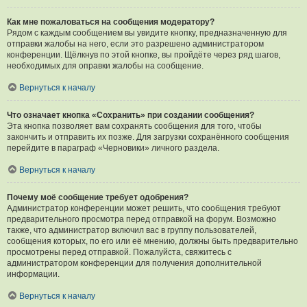
Как мне пожаловаться на сообщения модератору?
Рядом с каждым сообщением вы увидите кнопку, предназначенную для
отправки жалобы на него, если это разрешено администратором
конференции. Щёлкнув по этой кнопке, вы пройдёте через ряд шагов,
необходимых для оправки жалобы на сообщение.
Вернуться к началу
Что означает кнопка «Сохранить» при создании сообщения?
Эта кнопка позволяет вам сохранять сообщения для того, чтобы
закончить и отправить их позже. Для загрузки сохранённого сообщения
перейдите в параграф «Черновики» личного раздела.
Вернуться к началу
Почему моё сообщение требует одобрения?
Администратор конференции может решить, что сообщения требуют
предварительного просмотра перед отправкой на форум. Возможно
также, что администратор включил вас в группу пользователей,
сообщения которых, по его или её мнению, должны быть предварительно
просмотрены перед отправкой. Пожалуйста, свяжитесь с
администратором конференции для получения дополнительной
информации.
Вернуться к началу