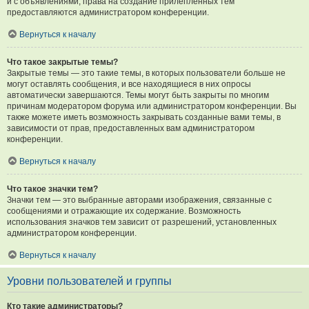
и с объявлениями, права на создание прилепленных тем
предоставляются администратором конференции.
Вернуться к началу
Что такое закрытые темы?
Закрытые темы — это такие темы, в которых пользователи больше не
могут оставлять сообщения, и все находящиеся в них опросы
автоматически завершаются. Темы могут быть закрыты по многим
причинам модератором форума или администратором конференции. Вы
также можете иметь возможность закрывать созданные вами темы, в
зависимости от прав, предоставленных вам администратором
конференции.
Вернуться к началу
Что такое значки тем?
Значки тем — это выбранные авторами изображения, связанные с
сообщениями и отражающие их содержание. Возможность
использования значков тем зависит от разрешений, установленных
администратором конференции.
Вернуться к началу
Уровни пользователей и группы
Кто такие администраторы?