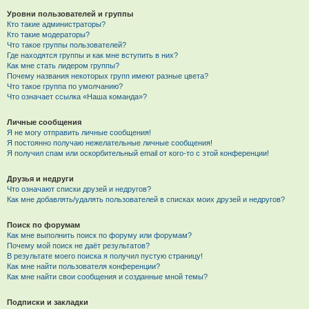
Уровни пользователей и группы
Кто такие администраторы?
Кто такие модераторы?
Что такое группы пользователей?
Где находятся группы и как мне вступить в них?
Как мне стать лидером группы?
Почему названия некоторых групп имеют разные цвета?
Что такое группа по умолчанию?
Что означает ссылка «Наша команда»?
Личные сообщения
Я не могу отправить личные сообщения!
Я постоянно получаю нежелательные личные сообщения!
Я получил спам или оскорбительный email от кого-то с этой конференции!
Друзья и недруги
Что означают списки друзей и недругов?
Как мне добавлять/удалять пользователей в списках моих друзей и недругов?
Поиск по форумам
Как мне выполнить поиск по форуму или форумам?
Почему мой поиск не даёт результатов?
В результате моего поиска я получил пустую страницу!
Как мне найти пользователя конференции?
Как мне найти свои сообщения и созданные мной темы?
Подписки и закладки