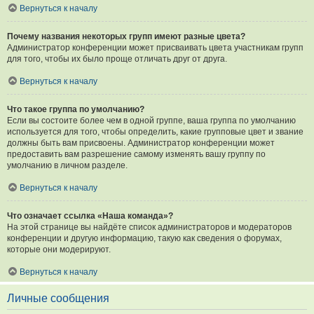
Вернуться к началу
Почему названия некоторых групп имеют разные цвета?
Администратор конференции может присваивать цвета участникам групп
для того, чтобы их было проще отличать друг от друга.
Вернуться к началу
Что такое группа по умолчанию?
Если вы состоите более чем в одной группе, ваша группа по умолчанию
используется для того, чтобы определить, какие групповые цвет и звание
должны быть вам присвоены. Администратор конференции может
предоставить вам разрешение самому изменять вашу группу по
умолчанию в личном разделе.
Вернуться к началу
Что означает ссылка «Наша команда»?
На этой странице вы найдёте список администраторов и модераторов
конференции и другую информацию, такую как сведения о форумах,
которые они модерируют.
Вернуться к началу
Личные сообщения