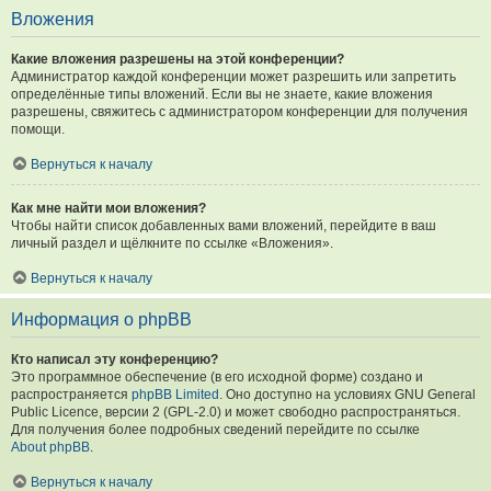
Вложения
Какие вложения разрешены на этой конференции?
Администратор каждой конференции может разрешить или запретить
определённые типы вложений. Если вы не знаете, какие вложения
разрешены, свяжитесь с администратором конференции для получения
помощи.
Вернуться к началу
Как мне найти мои вложения?
Чтобы найти список добавленных вами вложений, перейдите в ваш
личный раздел и щёлкните по ссылке «Вложения».
Вернуться к началу
Информация о phpBB
Кто написал эту конференцию?
Это программное обеспечение (в его исходной форме) создано и
распространяется
phpBB Limited
. Оно доступно на условиях GNU General
Public Licence, версии 2 (GPL-2.0) и может свободно распространяться.
Для получения более подробных сведений перейдите по ссылке
About phpBB
.
Вернуться к началу