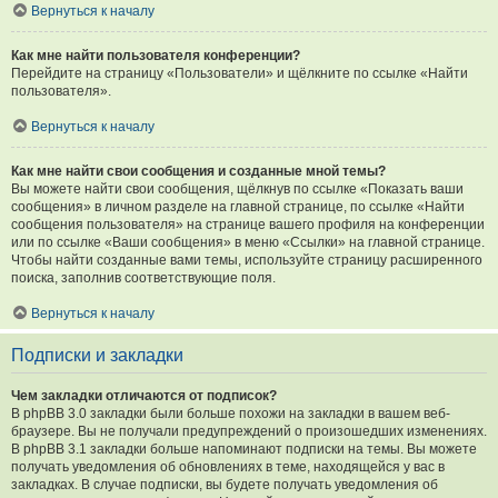
Вернуться к началу
Как мне найти пользователя конференции?
Перейдите на страницу «Пользователи» и щёлкните по ссылке «Найти
пользователя».
Вернуться к началу
Как мне найти свои сообщения и созданные мной темы?
Вы можете найти свои сообщения, щёлкнув по ссылке «Показать ваши
сообщения» в личном разделе на главной странице, по ссылке «Найти
сообщения пользователя» на странице вашего профиля на конференции
или по ссылке «Ваши сообщения» в меню «Ссылки» на главной странице.
Чтобы найти созданные вами темы, используйте страницу расширенного
поиска, заполнив соответствующие поля.
Вернуться к началу
Подписки и закладки
Чем закладки отличаются от подписок?
В phpBB 3.0 закладки были больше похожи на закладки в вашем веб-
браузере. Вы не получали предупреждений о произошедших изменениях.
В phpBB 3.1 закладки больше напоминают подписки на темы. Вы можете
получать уведомления об обновлениях в теме, находящейся у вас в
закладках. В случае подписки, вы будете получать уведомления об