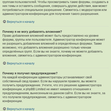
группам пользователей. Чтобы просматривать такие форумы, создавать в
них темы и оставлять сообщения, совершать другие действия, вам может
потребоваться специальное разрешение. Свяжитесь с модератором или
администратором конференции для получения такого разрешения.
Вернуться к началу
Почему я не могу добавлять вложения?
Право добавления вложений может быть предоставлено на уровне
форума, группы или пользователя. Администратор конференции может
не разрешить добавление вложений в определённых форумах. Также
возможно, что добавлять вложения разрешено только членам
определённых групп. Если вы не знаете, почему не можете добавлять
вложения, свяжитесь с администратором конференции.
Вернуться к началу
Почему я получил предупреждение?
На каждой конференции администраторы устанавливают свой
собственный свод правил. Если вы нарушили правило, вы можете
получить предупреждение. Учтите, что это решение администратора
конференции, и phpBB Limited не имеет никакого отношения к
предупреждениям, вынесенным на данном сайте. Если вы не знаете, за
что получили предупреждение, свяжитесь с администратором
конференции.
Вернуться к началу