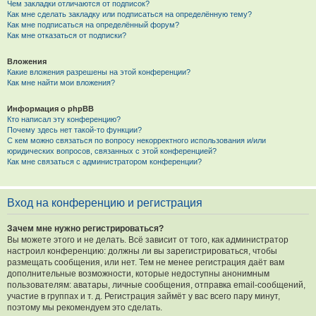
Чем закладки отличаются от подписок?
Как мне сделать закладку или подписаться на определённую тему?
Как мне подписаться на определённый форум?
Как мне отказаться от подписки?
Вложения
Какие вложения разрешены на этой конференции?
Как мне найти мои вложения?
Информация о phpBB
Кто написал эту конференцию?
Почему здесь нет такой-то функции?
С кем можно связаться по вопросу некорректного использования и/или
юридических вопросов, связанных с этой конференцией?
Как мне связаться с администратором конференции?
Вход на конференцию и регистрация
Зачем мне нужно регистрироваться?
Вы можете этого и не делать. Всё зависит от того, как администратор
настроил конференцию: должны ли вы зарегистрироваться, чтобы
размещать сообщения, или нет. Тем не менее регистрация даёт вам
дополнительные возможности, которые недоступны анонимным
пользователям: аватары, личные сообщения, отправка email-сообщений,
участие в группах и т. д. Регистрация займёт у вас всего пару минут,
поэтому мы рекомендуем это сделать.