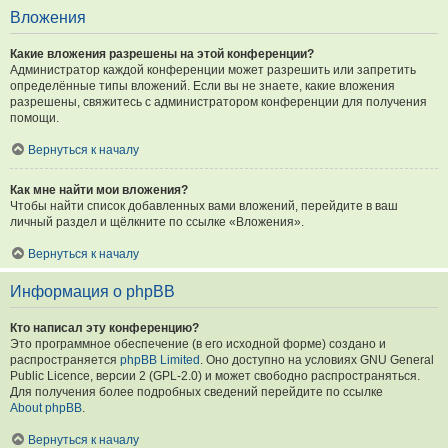
Вложения
Какие вложения разрешены на этой конференции?
Администратор каждой конференции может разрешить или запретить
определённые типы вложений. Если вы не знаете, какие вложения
разрешены, свяжитесь с администратором конференции для получения
помощи.
Вернуться к началу
Как мне найти мои вложения?
Чтобы найти список добавленных вами вложений, перейдите в ваш
личный раздел и щёлкните по ссылке «Вложения».
Вернуться к началу
Информация о phpBB
Кто написал эту конференцию?
Это программное обеспечение (в его исходной форме) создано и
распространяется
phpBB Limited
. Оно доступно на условиях GNU General
Public Licence, версии 2 (GPL-2.0) и может свободно распространяться.
Для получения более подробных сведений перейдите по ссылке
About phpBB
.
Вернуться к началу