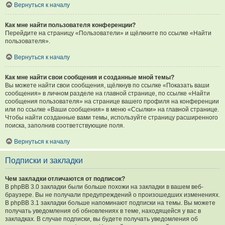
Вернуться к началу
Как мне найти пользователя конференции?
Перейдите на страницу «Пользователи» и щёлкните по ссылке «Найти
пользователя».
Вернуться к началу
Как мне найти свои сообщения и созданные мной темы?
Вы можете найти свои сообщения, щёлкнув по ссылке «Показать ваши
сообщения» в личном разделе на главной странице, по ссылке «Найти
сообщения пользователя» на странице вашего профиля на конференции
или по ссылке «Ваши сообщения» в меню «Ссылки» на главной странице.
Чтобы найти созданные вами темы, используйте страницу расширенного
поиска, заполнив соответствующие поля.
Вернуться к началу
Подписки и закладки
Чем закладки отличаются от подписок?
В phpBB 3.0 закладки были больше похожи на закладки в вашем веб-
браузере. Вы не получали предупреждений о произошедших изменениях.
В phpBB 3.1 закладки больше напоминают подписки на темы. Вы можете
получать уведомления об обновлениях в теме, находящейся у вас в
закладках. В случае подписки, вы будете получать уведомления об