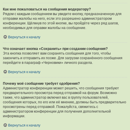
Как мне пожаловаться на сообщения модератору?
Рядом с каждым сообщением вы увидите кнопку, предназначенную для
отправки жалобы на него, если это разрешено администратором
конференции. Щёлкнув по этой кнопке, вы пройдёте через ряд шагов,
необходимых для оправки жалобы на сообщение.
Вернуться к началу
Что означает кнопка «Сохранить» при создании сообщения?
Эта кнопка позволяет вам сохранять сообщения для того, чтобы
закончить и отправить их позже. Для загрузки сохранённого сообщения
перейдите в параграф «Черновики» личного раздела.
Вернуться к началу
Почему моё сообщение требует одобрения?
Администратор конференции может решить, что сообщения требуют
предварительного просмотра перед отправкой на форум. Возможно
также, что администратор включил вас в группу пользователей,
сообщения которых, по его или её мнению, должны быть предварительно
просмотрены перед отправкой. Пожалуйста, свяжитесь с
администратором конференции для получения дополнительной
информации.
Вернуться к началу