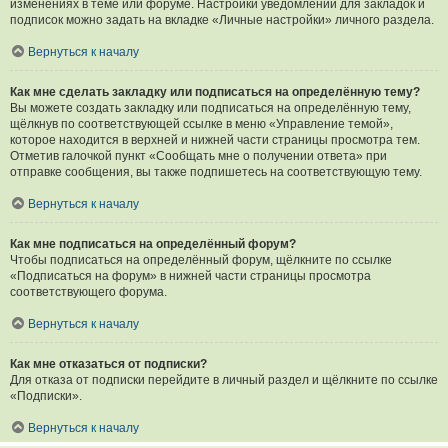
изменениях в теме или форуме. Настройки уведомлений для закладок и
подписок можно задать на вкладке «Личные настройки» личного раздела.
Вернуться к началу
Как мне сделать закладку или подписаться на определённую тему?
Вы можете создать закладку или подписаться на определённую тему,
щёлкнув по соответствующей ссылке в меню «Управление темой»,
которое находится в верхней и нижней части страницы просмотра тем.
Отметив галочкой пункт «Сообщать мне о получении ответа» при
отправке сообщения, вы также подпишетесь на соответствующую тему.
Вернуться к началу
Как мне подписаться на определённый форум?
Чтобы подписаться на определённый форум, щёлкните по ссылке
«Подписаться на форум» в нижней части страницы просмотра
соответствующего форума.
Вернуться к началу
Как мне отказаться от подписки?
Для отказа от подписки перейдите в личный раздел и щёлкните по ссылке
«Подписки».
Вернуться к началу