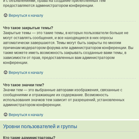
и с объявлениями, права на создание прилепленных тем
предоставляются администратором конференции.
Вернуться к началу
Что такое закрытые темы?
Закрытые темы — это такие темы, в которых пользователи больше не
могут оставлять сообщения, и все находящиеся в них опросы
автоматически завершаются. Темы могут быть закрыты по многим
причинам модератором форума или администратором конференции. Вы
также можете иметь возможность закрывать созданные вами темы, в
зависимости от прав, предоставленных вам администратором
конференции.
Вернуться к началу
Что такое значки тем?
Значки тем — это выбранные авторами изображения, связанные с
сообщениями и отражающие их содержание. Возможность
использования значков тем зависит от разрешений, установленных
администратором конференции.
Вернуться к началу
Уровни пользователей и группы
Кто такие администраторы?