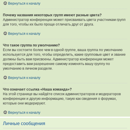
Вернуться к началу
Почему названия некоторых групп имеют разные цвета?
Администратор конференции может присваивать цвета участникам групп
для того, чтобы их было проще отличать друг от друга.
Вернуться к началу
Что такое группа по умолчанию?
Если вы состоите более чем в одной группе, ваша группа по умолчанию
используется для того, чтобы определить, какие групповые цвет и звание
должны быть вам присвоены. Администратор конференции может
предоставить вам разрешение самому изменять вашу группу по
умолчанию в личном разделе.
Вернуться к началу
Что означает ссылка «Наша команда»?
На этой странице вы найдёте список администраторов и модераторов
конференции и другую информацию, такую как сведения о форумах,
которые они модерируют.
Вернуться к началу
Личные сообщения