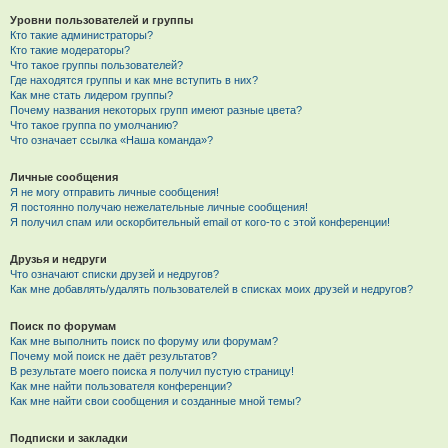
Уровни пользователей и группы
Кто такие администраторы?
Кто такие модераторы?
Что такое группы пользователей?
Где находятся группы и как мне вступить в них?
Как мне стать лидером группы?
Почему названия некоторых групп имеют разные цвета?
Что такое группа по умолчанию?
Что означает ссылка «Наша команда»?
Личные сообщения
Я не могу отправить личные сообщения!
Я постоянно получаю нежелательные личные сообщения!
Я получил спам или оскорбительный email от кого-то с этой конференции!
Друзья и недруги
Что означают списки друзей и недругов?
Как мне добавлять/удалять пользователей в списках моих друзей и недругов?
Поиск по форумам
Как мне выполнить поиск по форуму или форумам?
Почему мой поиск не даёт результатов?
В результате моего поиска я получил пустую страницу!
Как мне найти пользователя конференции?
Как мне найти свои сообщения и созданные мной темы?
Подписки и закладки