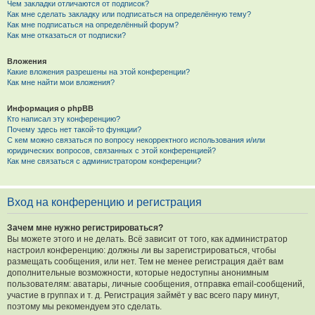
Чем закладки отличаются от подписок?
Как мне сделать закладку или подписаться на определённую тему?
Как мне подписаться на определённый форум?
Как мне отказаться от подписки?
Вложения
Какие вложения разрешены на этой конференции?
Как мне найти мои вложения?
Информация о phpBB
Кто написал эту конференцию?
Почему здесь нет такой-то функции?
С кем можно связаться по вопросу некорректного использования и/или
юридических вопросов, связанных с этой конференцией?
Как мне связаться с администратором конференции?
Вход на конференцию и регистрация
Зачем мне нужно регистрироваться?
Вы можете этого и не делать. Всё зависит от того, как администратор
настроил конференцию: должны ли вы зарегистрироваться, чтобы
размещать сообщения, или нет. Тем не менее регистрация даёт вам
дополнительные возможности, которые недоступны анонимным
пользователям: аватары, личные сообщения, отправка email-сообщений,
участие в группах и т. д. Регистрация займёт у вас всего пару минут,
поэтому мы рекомендуем это сделать.