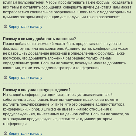
группам пользователей. Чтобы просматривать такие форумы, создавать в
них темы и оставлять сообщения, совершать другие действия, вам может
потребоваться специальное разрешение. Свяжитесь с модератором или
администратором конференции для получения такого разрешения.
Вернуться к началу
Почему я не могу добавлять вложения?
Право добавления вложений может быть предоставлено на уровне
форума, группы или пользователя. Администратор конференции может
не разрешить добавление вложений в определённых форумах. Также
возможно, что добавлять вложения разрешено только членам
определённых групп. Если вы не знаете, почему не можете добавлять
вложения, свяжитесь с администратором конференции.
Вернуться к началу
Почему я получил предупреждение?
На каждой конференции администраторы устанавливают свой
собственный свод правил. Если вы нарушили правило, вы можете
получить предупреждение. Учтите, что это решение администратора
конференции, и phpBB Limited не имеет никакого отношения к
предупреждениям, вынесенным на данном сайте. Если вы не знаете, за
что получили предупреждение, свяжитесь с администратором
конференции.
Вернуться к началу