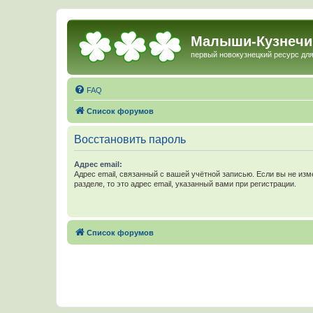
Малыши-Кузнечи
первый новокузнецкий ресурс для
FAQ
Список форумов
Восстановить пароль
Адрес email:
Адрес email, связанный с вашей учётной записью. Если вы не изм
разделе, то это адрес email, указанный вами при регистрации.
Список форумов