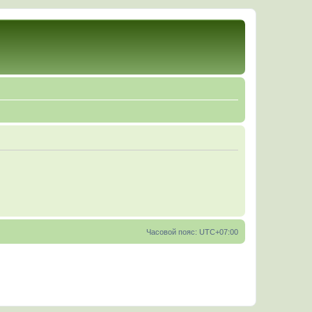
Часовой пояс:
UTC+07:00