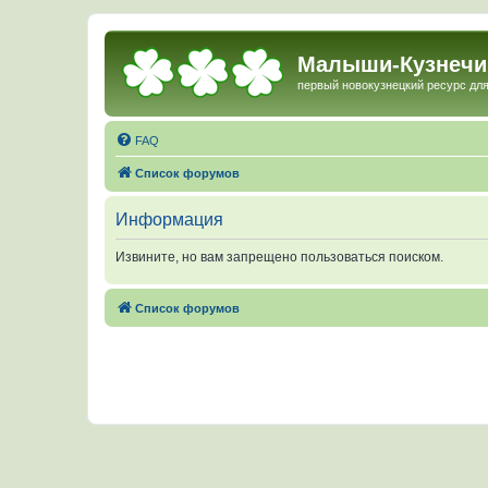
Малыши-Кузнечи
первый новокузнецкий ресурс для
FAQ
Список форумов
Информация
Извините, но вам запрещено пользоваться поиском.
Список форумов