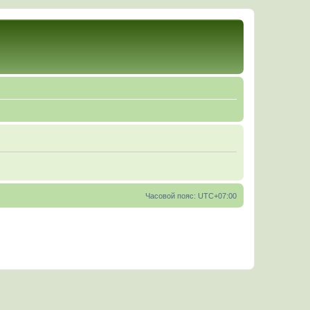
Часовой пояс:
UTC+07:00