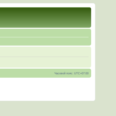
Часовой пояс:
UTC+07:00