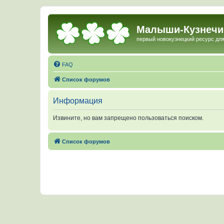
Малыши-Кузнечи
первый новокузнецкий ресурс для
FAQ
Список форумов
Информация
Извините, но вам запрещено пользоваться поиском.
Список форумов