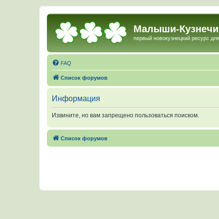
Малыши-Кузнечи
первый новокузнецкий ресурс для
FAQ
Список форумов
Информация
Извините, но вам запрещено пользоваться поиском.
Список форумов