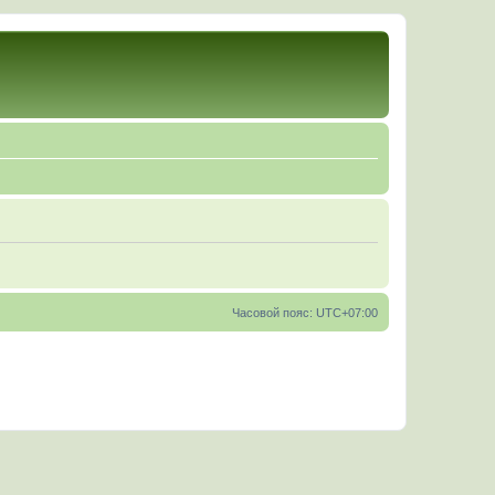
Часовой пояс:
UTC+07:00