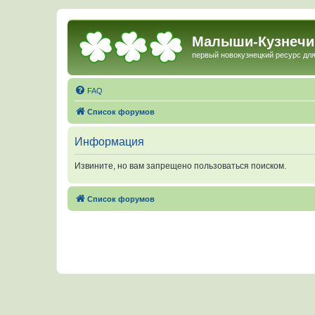
Малыши-Кузнечи
первый новокузнецкий ресурс для
FAQ
Список форумов
Информация
Извините, но вам запрещено пользоваться поиском.
Список форумов