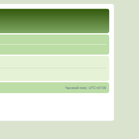
Часовой пояс:
UTC+07:00