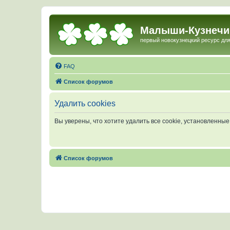
Малыши-Кузнечи
первый новокузнецкий ресурс для
FAQ
Список форумов
Удалить cookies
Вы уверены, что хотите удалить все cookie, установленн
Список форумов