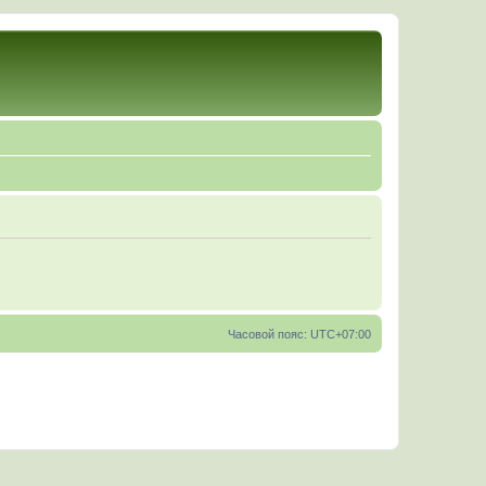
Часовой пояс:
UTC+07:00