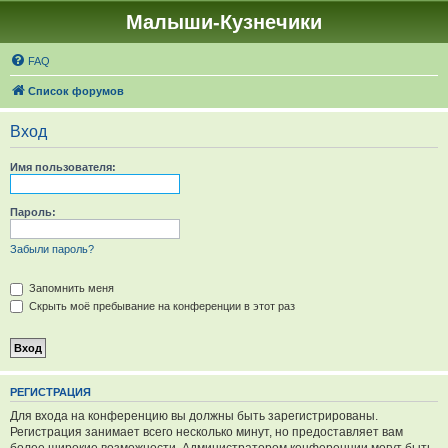
Малыши-Кузнечики
FAQ
Список форумов
Вход
Имя пользователя:
Пароль:
Забыли пароль?
Запомнить меня
Скрыть моё пребывание на конференции в этот раз
РЕГИСТРАЦИЯ
Для входа на конференцию вы должны быть зарегистрированы.
Регистрация занимает всего несколько минут, но предоставляет вам
более широкие возможности. Администратором конференции могут быть