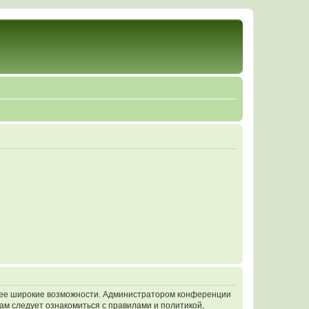
олее широкие возможности. Администратором конференции
ам следует ознакомиться с правилами и политикой,