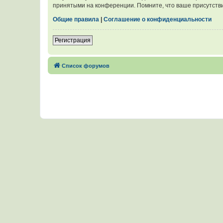
принятыми на конференции. Помните, что ваше присутстви
Общие правила
|
Соглашение о конфиденциальности
Регистрация
Список форумов