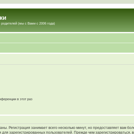
ки
 родителей (мы с Вами с 2006 года)
ференции в этот раз
аны. Регистрация занимает всего несколько минут, но предоставляет вам б
 для зарегистрированных пользователей. Прежде чем зарегистрироваться, в