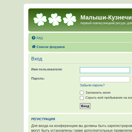
Малыши-Кузнечи
первый новокузнецкий ресурс для
FAQ
Список форумов
Вход
Имя пользователя:
Пароль:
Забыли пароль?
Запомнить меня
Скрыть моё пребывание на кон
РЕГИСТРАЦИЯ
Для входа на конференцию вы должны быть зарегистриров
могут быть установлены также дополнительные привилегии