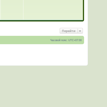
Перейти
Часовой пояс:
UTC+07:00