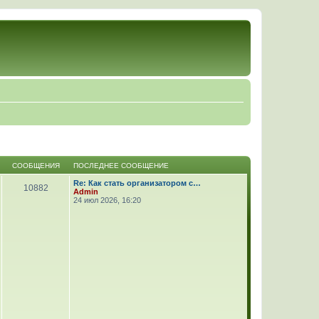
СООБЩЕНИЯ
ПОСЛЕДНЕЕ СООБЩЕНИЕ
Re: Как стать организатором с…
10882
Admin
24 июл 2026, 16:20