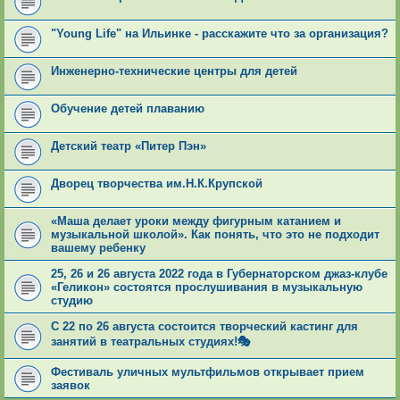
"Young Life" на Ильинке - расскажите что за организация?
Инженерно-технические центры для детей
Обучение детей плаванию
Детский театр «Питер Пэн»
Дворец творчества им.Н.К.Крупской
«Маша делает уроки между фигурным катанием и
музыкальной школой». Как понять, что это не подходит
вашему ребенку
25, 26 и 26 августа 2022 года в Губернаторском джаз-клубе
«Геликон» состоятся прослушивания в музыкальную
студию
С 22 по 26 августа состоится творческий кастинг для
занятий в театральных студиях!🎭
Фестиваль уличных мультфильмов открывает прием
заявок