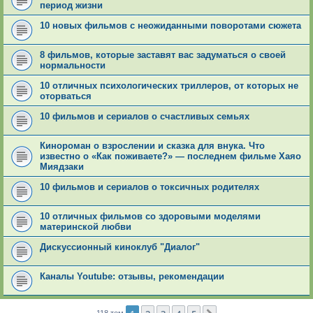
период жизни
10 новых фильмов с неожиданными поворотами сюжета
8 фильмов, которые заставят вас задуматься о своей
нормальности
10 отличных психологических триллеров, от которых не
оторваться
10 фильмов и сериалов о счастливых семьях
Кинороман о взрослении и сказка для внука. Что
известно о «Как поживаете?» — последнем фильме Хаяо
Миядзаки
10 фильмов и сериалов о токсичных родителях
10 отличных фильмов со здоровыми моделями
материнской любви
Дискуссионный киноклуб "Диалог"
Каналы Youtube: отзывы, рекомендации