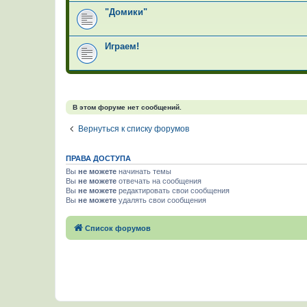
"Домики"
Играем!
В этом форуме нет сообщений.
Вернуться к списку форумов
ПРАВА ДОСТУПА
Вы
не можете
начинать темы
Вы
не можете
отвечать на сообщения
Вы
не можете
редактировать свои сообщения
Вы
не можете
удалять свои сообщения
Список форумов