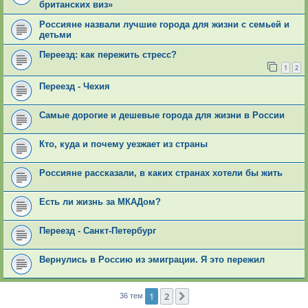
британских виз»
Россияне назвали лучшие города для жизни с семьей и
детьми
Переезд: как пережить стресс?
1
2
Переезд - Чехия
Самые дорогие и дешевые города для жизни в России
Кто, куда и почему уезжает из страны
Россияне рассказали, в каких странах хотели бы жить
Есть ли жизнь за МКАДом?
Переезд - Санкт-Петербург
Вернулись в Россию из эмиграции. Я это пережил
1
2
След.
36 тем