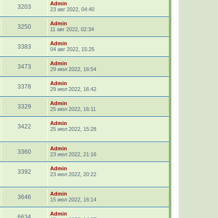
Admin
3203
23 авг 2022, 04:40
Admin
3250
11 авг 2022, 02:34
Admin
3383
04 авг 2022, 15:25
Admin
3473
29 июл 2022, 16:54
Admin
3378
29 июл 2022, 16:42
Admin
3329
25 июл 2022, 16:11
Admin
3422
25 июл 2022, 15:28
Admin
3360
23 июл 2022, 21:16
Admin
3392
23 июл 2022, 20:22
Admin
3646
15 июл 2022, 16:14
Admin
6634