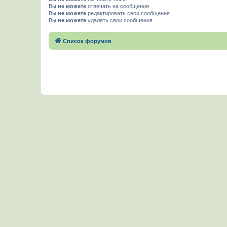
Вы
не можете
отвечать на сообщения
Вы
не можете
редактировать свои сообщения
Вы
не можете
удалять свои сообщения
Список форумов