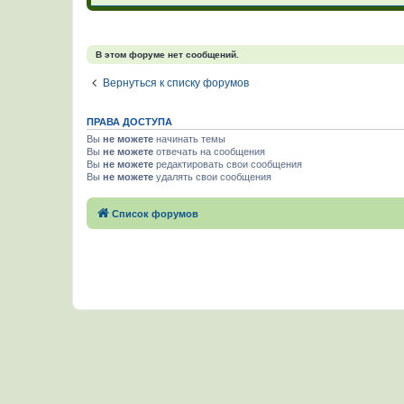
В этом форуме нет сообщений.
Вернуться к списку форумов
ПРАВА ДОСТУПА
Вы
не можете
начинать темы
Вы
не можете
отвечать на сообщения
Вы
не можете
редактировать свои сообщения
Вы
не можете
удалять свои сообщения
Список форумов