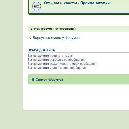
Отзывы и хвасты - Прочие закупки
В этом форуме нет сообщений.
Вернуться к списку форумов
ПРАВА ДОСТУПА
Вы
не можете
начинать темы
Вы
не можете
отвечать на сообщения
Вы
не можете
редактировать свои сообщения
Вы
не можете
удалять свои сообщения
Список форумов