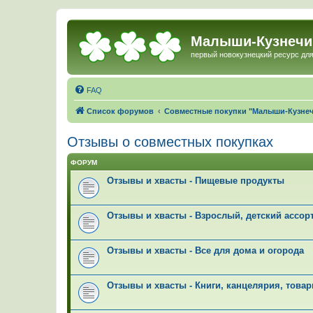
Малыши-Кузнечи
первый новокузнецкий ресурс для
FAQ
Список форумов
Совместные покупки "Малыши-Кузне
Отзывы о совместных покупках
ФОРУМ
Отзывы и хвасты - Пищевые продукты
Отзывы и хвасты - Взрослый, детский ассор
Отзывы и хвасты - Все для дома и огорода
Отзывы и хвасты - Книги, канцелярия, това