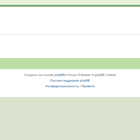
Создано на основе
phpBB
® Forum Software © phpBB Limited
Русская поддержка phpBB
Конфиденциальность
|
Правила