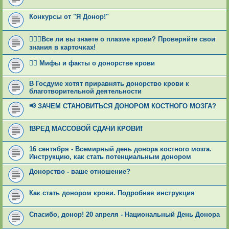
Конкурсы от "Я Донор!"
👩🏻‍⚕Все ли вы знаете о плазме крови? Проверяйте свои
знания в карточках!
🕵‍♂ Мифы и факты о донорстве крови
В Госдуме хотят приравнять донорство крови к
благотворительной деятельности
📢 ЗАЧЕМ СТАНОВИТЬСЯ ДОНОРОМ КОСТНОГО МОЗГА?
❗ВРЕД МАССОВОЙ СДАЧИ КРОВИ❗
16 сентября - Всемирный день донора костного мозга.
Инструкцию, как стать потенциальным донором
Донорство - ваше отношение?
Как стать донором крови. Подробная инструкция
Спасибо, донор! 20 апреля - Национальный День Донора