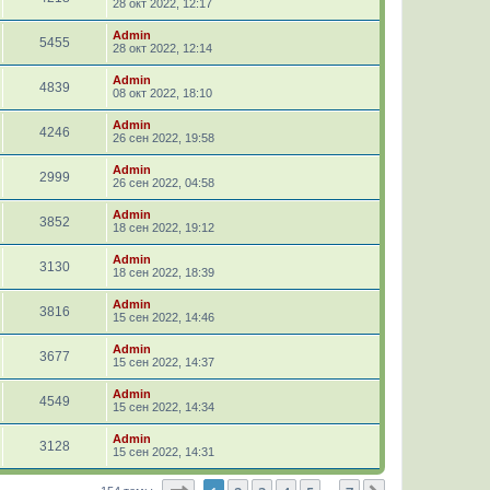
28 окт 2022, 12:17
Admin
5455
28 окт 2022, 12:14
Admin
4839
08 окт 2022, 18:10
Admin
4246
26 сен 2022, 19:58
Admin
2999
26 сен 2022, 04:58
Admin
3852
18 сен 2022, 19:12
Admin
3130
18 сен 2022, 18:39
Admin
3816
15 сен 2022, 14:46
Admin
3677
15 сен 2022, 14:37
Admin
4549
15 сен 2022, 14:34
Admin
3128
15 сен 2022, 14:31