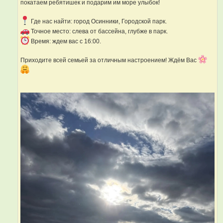
покатаем ребятишек и подарим им море улыбок!
Где нас найти: город Осинники, Городской парк.
Точное место: слева от бассейна, глубже в парк.
Время: ждем вас с 16:00.
Приходите всей семьей за отличным настроением! Ждём Вас