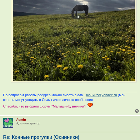
По вопросам работы ресурса можно писать сюда -
mal-kuz@yandex.ru
(мои
ответы могут уходить в Спам) или в личные сообщения
Спасибо, что выбрали форум "Малыши-Кузнечики"!
Admin
Администратор
Re: Конные прогулки (Осинники)