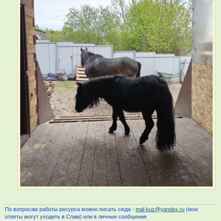
По вопросам работы ресурса можно писать сюда -
mal-kuz@yandex.ru
(мои
ответы могут уходить в Спам) или в личные сообщения