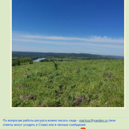
По вопросам работы ресурса можно писать сюда -
mal-kuz@yandex.ru
(мои
ответы могут уходить в Спам) или в личные сообщения