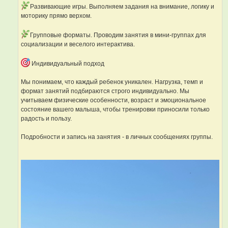
Развивающие игры. Выполняем задания на внимание, логику и
моторику прямо верхом.
Групповые форматы. Проводим занятия в мини-группах для
социализации и веселого интерактива.
Индивидуальный подход
Мы понимаем, что каждый ребенок уникален. Нагрузка, темп и
формат занятий подбираются строго индивидуально. Мы
учитываем физические особенности, возраст и эмоциональное
состояние вашего малыша, чтобы тренировки приносили только
радость и пользу.
Подробности и запись на занятия - в личных сообщениях группы.