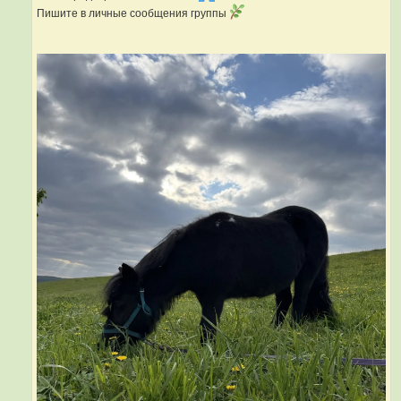
Пишите в личные сообщения группы