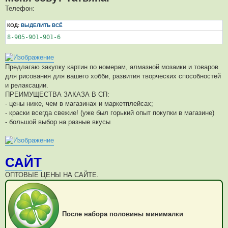
Телефон:
КОД:
ВЫДЕЛИТЬ ВСЁ
8-905-901-901-6
Предлагаю закупку картин по номерам, алмазной мозаики и товаров
для рисования для вашего хобби, развития творческих способностей
и релаксации.
ПРЕИМУЩЕСТВА ЗАКАЗА В СП:
- цены ниже, чем в магазинах и маркетплейсах;
- краски всегда свежие! (уже был горький опыт покупки в магазине)
- большой выбор на разные вкусы
САЙТ
ОПТОВЫЕ ЦЕНЫ НА САЙТЕ.
После набора половины минималки