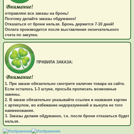
отправляю все заказы на бронь!
Поэтому делайте заказы обдуманно!
Отказаться от брони нельзя. Бронь держится 7-10 дней!
Оплата производится после выставления окончательного
счета по закупке.
ПРАВИЛА ЗАКАЗА:
1. При заказе обязательно смотрите наличие товара на сайте.
Если осталось 1-3 штуки, просьба прописать возможные
замены.
2. В заказе обязательно указывайте ссылки и названия картин
с артикулом, во избежание недоразумений и выкупа не того
наименования.
3. Заказы делаем обдуманно, т.к. после брони отказаться будет
нельзя.