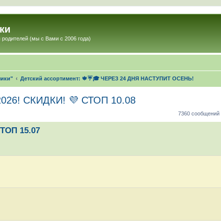
ки
 родителей (мы с Вами с 2006 года)
чики"
Детский ассортимент: 🍁☔🎓 ЧЕРЕЗ 24 ДНЯ НАСТУПИТ ОСЕНЬ!
26! СКИДКИ! 💜 СТОП 10.08
7360 сообщений
ТОП 15.07